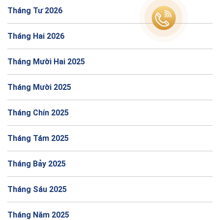
Tháng Tư 2026
Tháng Hai 2026
Tháng Mười Hai 2025
Tháng Mười 2025
Tháng Chín 2025
Tháng Tám 2025
Tháng Bảy 2025
Tháng Sáu 2025
Tháng Năm 2025