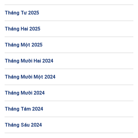
Tháng Tư 2025
Tháng Hai 2025
Tháng Một 2025
Tháng Mười Hai 2024
Tháng Mười Một 2024
Tháng Mười 2024
Tháng Tám 2024
Tháng Sáu 2024