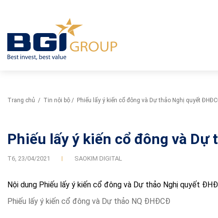
Trang chủ
/
Tin nội bộ
/
Phiếu lấy ý kiến cổ đông và Dự thảo Nghị quyết ĐHĐ
Phiếu lấy ý kiến cổ đông và D
T6,
23/04/2021
SAOKIM DIGITAL
Nội dung Phiếu lấy ý kiến cổ đông và Dự thảo Nghị quyết ĐH
Phiếu lấy ý kiến cổ đông và Dự thảo NQ ĐHĐCĐ