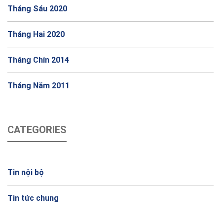
Tháng Sáu 2020
Tháng Hai 2020
Tháng Chín 2014
Tháng Năm 2011
CATEGORIES
Tin nội bộ
Tin tức chung