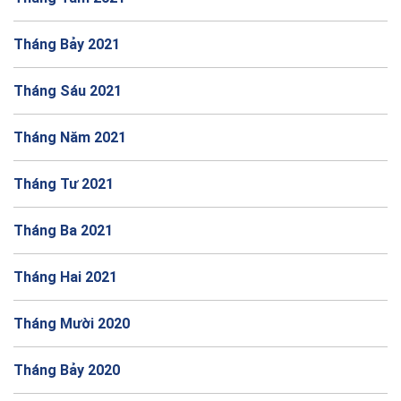
Tháng Bảy 2021
Tháng Sáu 2021
Tháng Năm 2021
Tháng Tư 2021
Tháng Ba 2021
Tháng Hai 2021
Tháng Mười 2020
Tháng Bảy 2020