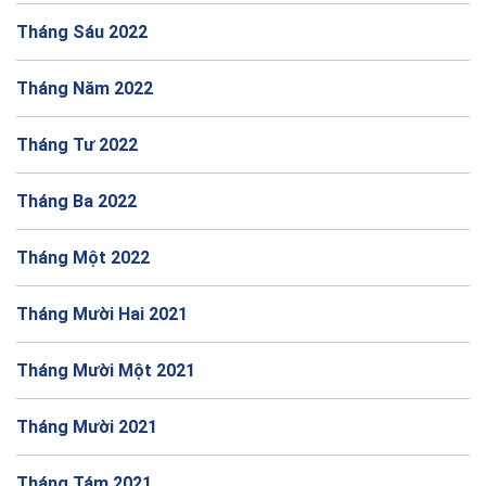
Tháng Sáu 2022
Tháng Năm 2022
Tháng Tư 2022
Tháng Ba 2022
Tháng Một 2022
Tháng Mười Hai 2021
Tháng Mười Một 2021
Tháng Mười 2021
Tháng Tám 2021