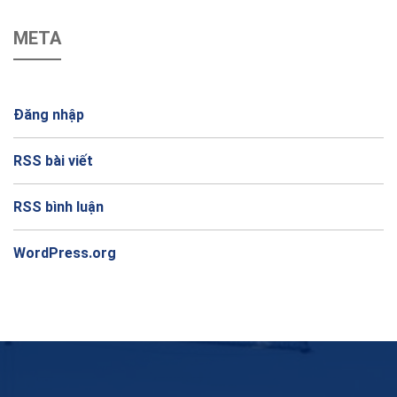
META
Đăng nhập
RSS bài viết
RSS bình luận
WordPress.org