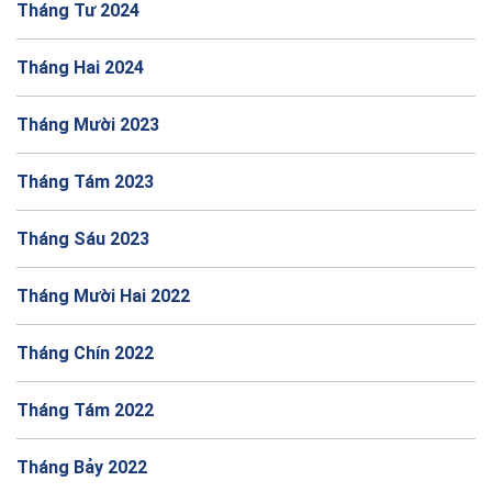
Tháng Tư 2024
Tháng Hai 2024
Tháng Mười 2023
Tháng Tám 2023
Tháng Sáu 2023
Tháng Mười Hai 2022
Tháng Chín 2022
Tháng Tám 2022
Tháng Bảy 2022