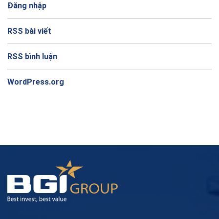
Đăng nhập
RSS bài viết
RSS bình luận
WordPress.org