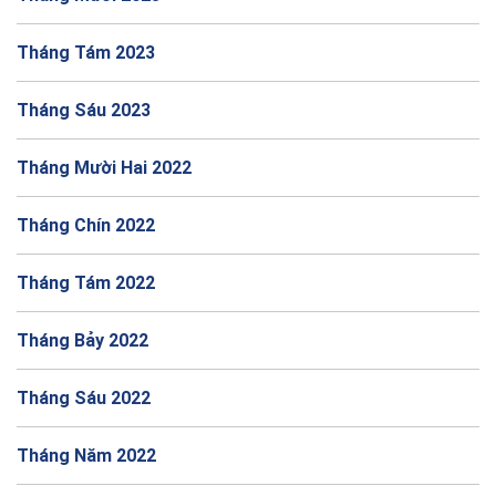
Tháng Tám 2023
Tháng Sáu 2023
Tháng Mười Hai 2022
Tháng Chín 2022
Tháng Tám 2022
Tháng Bảy 2022
Tháng Sáu 2022
Tháng Năm 2022