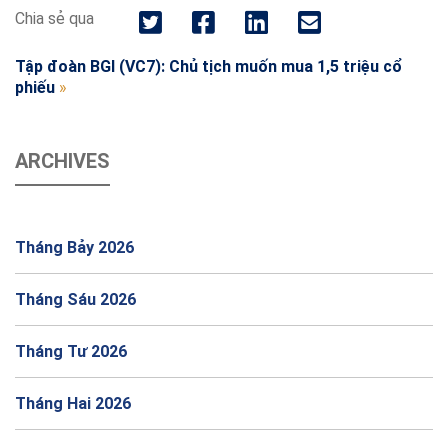
Chia sẻ qua
Tập đoàn BGI (VC7): Chủ tịch muốn mua 1,5 triệu cổ
phiếu
»
ARCHIVES
Tháng Bảy 2026
Tháng Sáu 2026
Tháng Tư 2026
Tháng Hai 2026