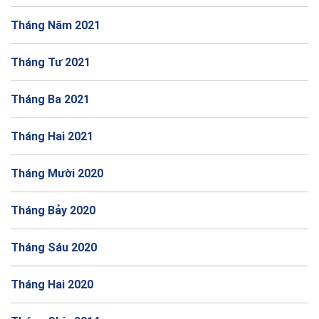
Tháng Năm 2021
Tháng Tư 2021
Tháng Ba 2021
Tháng Hai 2021
Tháng Mười 2020
Tháng Bảy 2020
Tháng Sáu 2020
Tháng Hai 2020