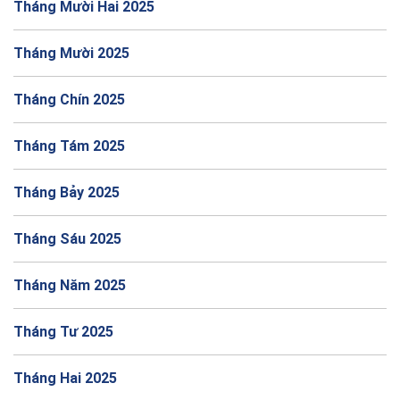
Tháng Mười Hai 2025
Tháng Mười 2025
Tháng Chín 2025
Tháng Tám 2025
Tháng Bảy 2025
Tháng Sáu 2025
Tháng Năm 2025
Tháng Tư 2025
Tháng Hai 2025