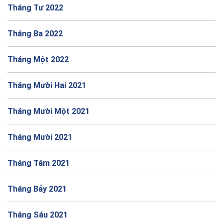
Tháng Tư 2022
Tháng Ba 2022
Tháng Một 2022
Tháng Mười Hai 2021
Tháng Mười Một 2021
Tháng Mười 2021
Tháng Tám 2021
Tháng Bảy 2021
Tháng Sáu 2021