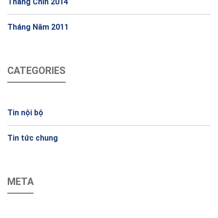
Tháng Chín 2014
Tháng Năm 2011
CATEGORIES
Tin nội bộ
Tin tức chung
META