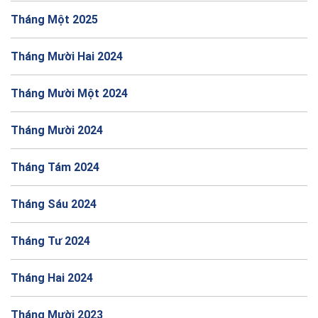
Tháng Một 2025
Tháng Mười Hai 2024
Tháng Mười Một 2024
Tháng Mười 2024
Tháng Tám 2024
Tháng Sáu 2024
Tháng Tư 2024
Tháng Hai 2024
Tháng Mười 2023