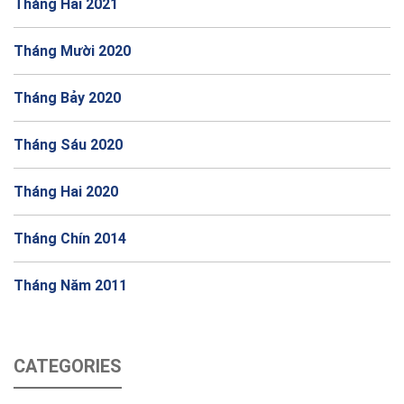
Tháng Hai 2021
Tháng Mười 2020
Tháng Bảy 2020
Tháng Sáu 2020
Tháng Hai 2020
Tháng Chín 2014
Tháng Năm 2011
CATEGORIES