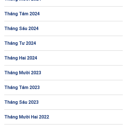
Tháng Tám 2024
Tháng Sáu 2024
Tháng Tư 2024
Tháng Hai 2024
Tháng Mười 2023
Tháng Tám 2023
Tháng Sáu 2023
Tháng Mười Hai 2022