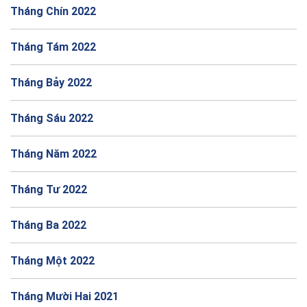
Tháng Chín 2022
Tháng Tám 2022
Tháng Bảy 2022
Tháng Sáu 2022
Tháng Năm 2022
Tháng Tư 2022
Tháng Ba 2022
Tháng Một 2022
Tháng Mười Hai 2021