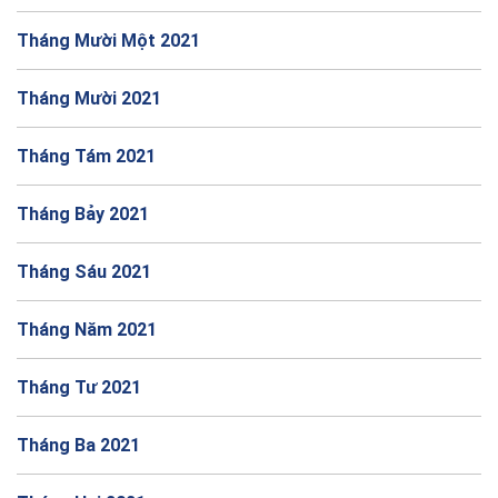
Tháng Mười Một 2021
Tháng Mười 2021
Tháng Tám 2021
Tháng Bảy 2021
Tháng Sáu 2021
Tháng Năm 2021
Tháng Tư 2021
Tháng Ba 2021