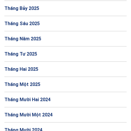
Tháng Bảy 2025
Tháng Sáu 2025
Tháng Năm 2025
Tháng Tư 2025
Tháng Hai 2025
Tháng Một 2025
Tháng Mười Hai 2024
Tháng Mười Một 2024
Tháng Mười 2024