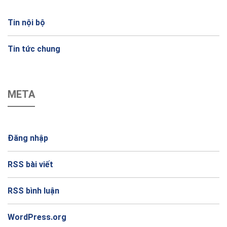
Tin nội bộ
Tin tức chung
META
Đăng nhập
RSS bài viết
RSS bình luận
WordPress.org