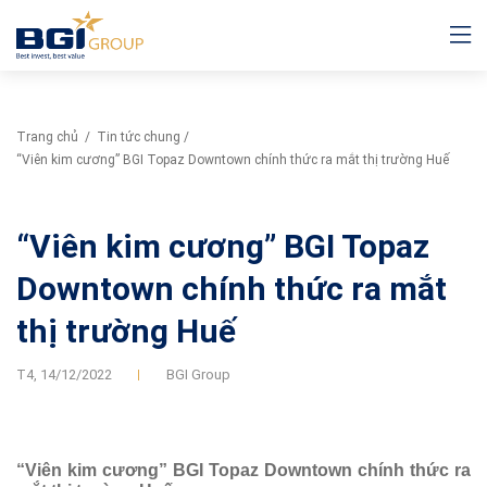
Trang chủ
/
Tin tức chung
/
“Viên kim cương” BGI Topaz Downtown chính thức ra mắt thị trường Huế
“Viên kim cương” BGI Topaz
Downtown chính thức ra mắt
thị trường Huế
T4,
14/12/2022
BGI Group
“Viên kim cương” BGI Topaz Downtown chính thức ra