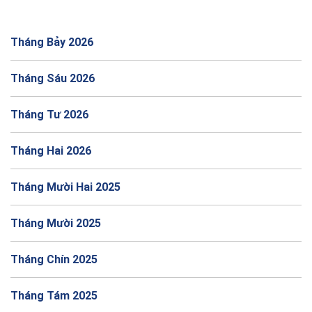
Tháng Bảy 2026
Tháng Sáu 2026
Tháng Tư 2026
Tháng Hai 2026
Tháng Mười Hai 2025
Tháng Mười 2025
Tháng Chín 2025
Tháng Tám 2025