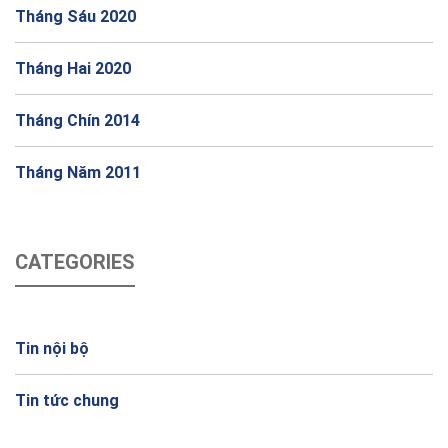
Tháng Sáu 2020
Tháng Hai 2020
Tháng Chín 2014
Tháng Năm 2011
CATEGORIES
Tin nội bộ
Tin tức chung