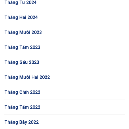
Tháng Tư 2024
Tháng Hai 2024
Tháng Mười 2023
Tháng Tám 2023
Tháng Sáu 2023
Tháng Mười Hai 2022
Tháng Chín 2022
Tháng Tám 2022
Tháng Bảy 2022