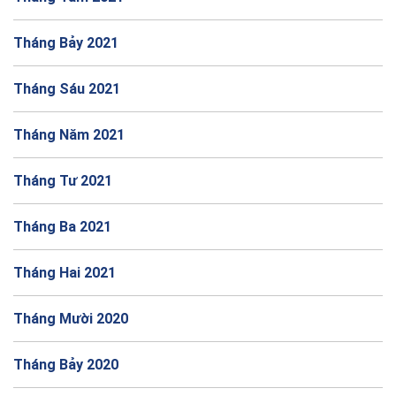
Tháng Bảy 2021
Tháng Sáu 2021
Tháng Năm 2021
Tháng Tư 2021
Tháng Ba 2021
Tháng Hai 2021
Tháng Mười 2020
Tháng Bảy 2020