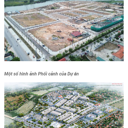
Một số hình ảnh Phối cảnh của Dự án