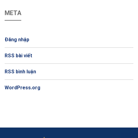
META
Đăng nhập
RSS bài viết
RSS bình luận
WordPress.org