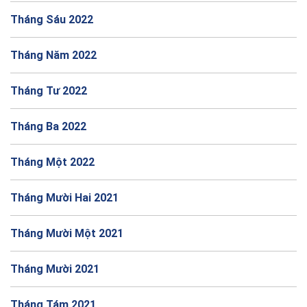
Tháng Sáu 2022
Tháng Năm 2022
Tháng Tư 2022
Tháng Ba 2022
Tháng Một 2022
Tháng Mười Hai 2021
Tháng Mười Một 2021
Tháng Mười 2021
Tháng Tám 2021