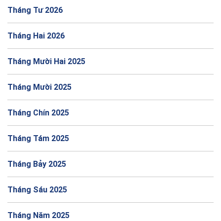
Tháng Tư 2026
Tháng Hai 2026
Tháng Mười Hai 2025
Tháng Mười 2025
Tháng Chín 2025
Tháng Tám 2025
Tháng Bảy 2025
Tháng Sáu 2025
Tháng Năm 2025