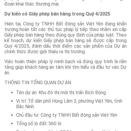
đoạn khai thác thương mại.
Dự kiến có Giấy phép bán hàng trong Quý 4/2025
Hiện tại, Công ty TNHH Bất động sản Việt Yên đang khẩn
trương hoàn tất các thủ tục pháp lý tiếp theo nhằm xin cấp
Giấy phép bán hàng theo đúng quy định của pháp luật. Theo
kế hoạch, dự kiến Giấy phép bán hàng sẽ được cấp trong
Quý 4/2025, đánh dấu thời điểm các sản phẩm của Dự án
chính thức được giới thiệu ra thị trường.
Việc hoàn thiện pháp lý minh bạch và đúng quy trình là nền
tảng giúp khách hàng an tâm khi tìm hiểu và đầu tư vào Dự
án.
THÔNG TIN TỔNG QUAN DỰ ÁN
Tên dự án: Khu đô thị mới thị trấn Bích Động
Vị trí: Tổ dân phố Hùng Lãm 3, phường Việt Yên, tỉnh
Bắc Ninh
Chủ đầu tư: Công ty TNHH Bất động sản Việt Yên
Tổng số lô đất: 560 lô