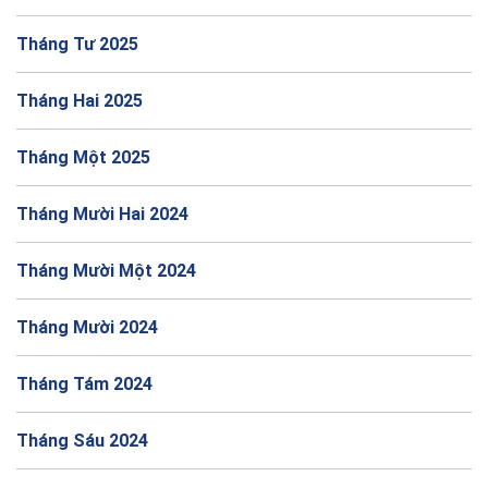
Tháng Tư 2025
Tháng Hai 2025
Tháng Một 2025
Tháng Mười Hai 2024
Tháng Mười Một 2024
Tháng Mười 2024
Tháng Tám 2024
Tháng Sáu 2024