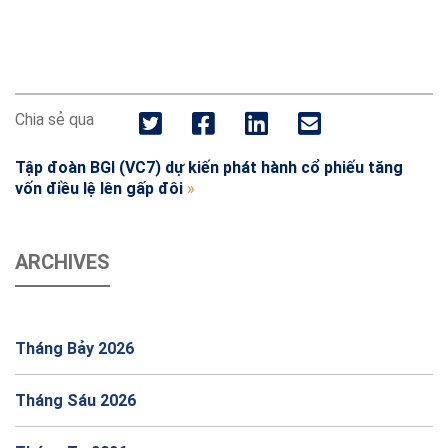
Chia sẻ qua
Tập đoàn BGI (VC7) dự kiến phát hành cổ phiếu tăng
vốn điều lệ lên gấp đôi
»
ARCHIVES
Tháng Bảy 2026
Tháng Sáu 2026