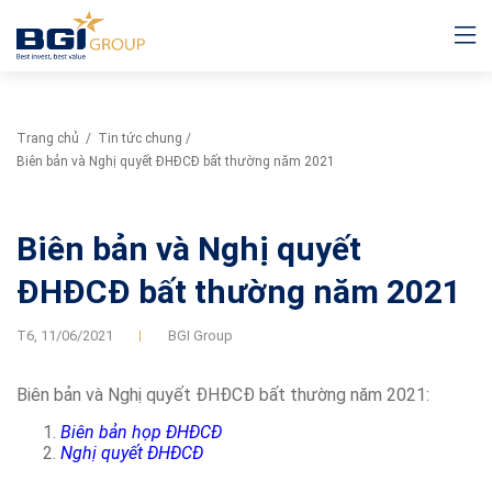
Trang chủ
/
Tin tức chung
/
Biên bản và Nghị quyết ĐHĐCĐ bất thường năm 2021
Biên bản và Nghị quyết
ĐHĐCĐ bất thường năm 2021
T6,
11/06/2021
BGI Group
Biên bản và Nghị quyết ĐHĐCĐ bất thường năm 2021:
Biên bản họp ĐHĐCĐ
Nghị quyết ĐHĐCĐ