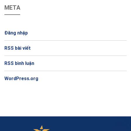
META
Đăng nhập
RSS bài viết
RSS bình luận
WordPress.org