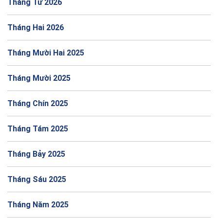
Tháng Tư 2026
Tháng Hai 2026
Tháng Mười Hai 2025
Tháng Mười 2025
Tháng Chín 2025
Tháng Tám 2025
Tháng Bảy 2025
Tháng Sáu 2025
Tháng Năm 2025