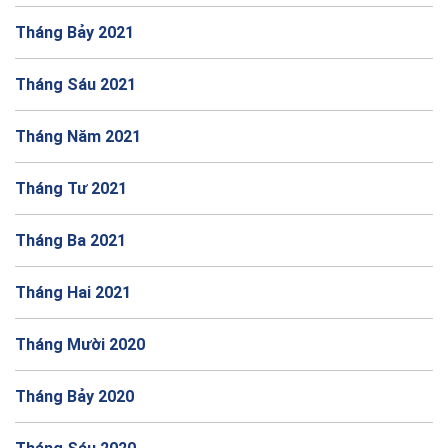
Tháng Bảy 2021
Tháng Sáu 2021
Tháng Năm 2021
Tháng Tư 2021
Tháng Ba 2021
Tháng Hai 2021
Tháng Mười 2020
Tháng Bảy 2020