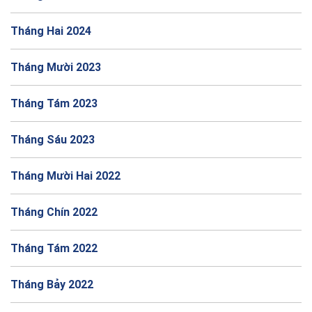
Tháng Hai 2024
Tháng Mười 2023
Tháng Tám 2023
Tháng Sáu 2023
Tháng Mười Hai 2022
Tháng Chín 2022
Tháng Tám 2022
Tháng Bảy 2022