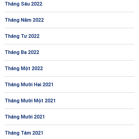
Tháng Sáu 2022
Tháng Năm 2022
Tháng Tư 2022
Tháng Ba 2022
Tháng Một 2022
Tháng Mười Hai 2021
Tháng Mười Một 2021
Tháng Mười 2021
Tháng Tám 2021