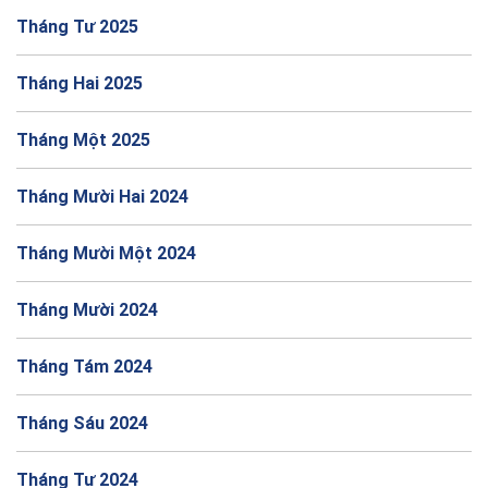
Tháng Tư 2025
Tháng Hai 2025
Tháng Một 2025
Tháng Mười Hai 2024
Tháng Mười Một 2024
Tháng Mười 2024
Tháng Tám 2024
Tháng Sáu 2024
Tháng Tư 2024