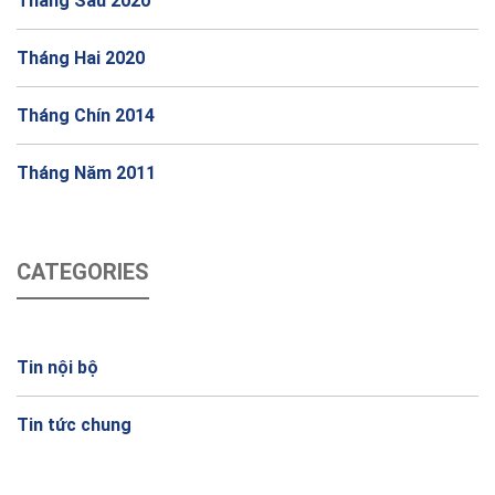
Tháng Sáu 2020
Tháng Hai 2020
Tháng Chín 2014
Tháng Năm 2011
CATEGORIES
Tin nội bộ
Tin tức chung