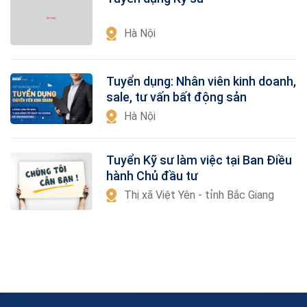
Hà Nội
Tuyển dụng: Nhân viên kinh doanh,
sale, tư vấn bất động sản
Hà Nội
Tuyển Kỹ sư làm việc tại Ban Điều
hành Chủ đầu tư
Thị xã Việt Yên - tỉnh Bắc Giang