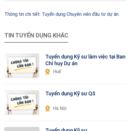
Thông tin chi tiết: Tuyển dụng Chuyên viên đầu tư dự án.
TIN TUYỂN DỤNG KHÁC
Tuyển dụng Kỹ sư làm việc tại Ban
Chỉ huy Dự án
Huế
Tuyển dụng Kỹ sư QS
Hà Nội
Tuyển dụng Kỹ sư