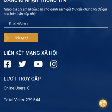
Nhập địa chỉ email của bạn cho danh sách gửi thư của chúng tôi để giữ
cho bản thân cập nhật.
LIÊN KẾT MẠNG XÃ HỘI
LƯỢT TRUY CẬP
Online Users:
0
Total Visits:
279.544