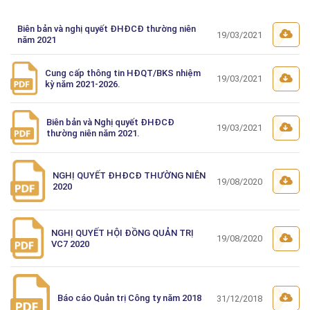
Biên bản và nghị quyết ĐHĐCĐ thường niên
19/03/2021
năm 2021
Cung cấp thông tin HĐQT/BKS nhiệm
19/03/2021
kỳ năm 2021-2026.
Biên bản và Nghị quyết ĐHĐCĐ
19/03/2021
thường niên năm 2021.
NGHỊ QUYẾT ĐHĐCĐ THƯỜNG NIÊN
19/08/2020
2020
NGHỊ QUYẾT HỘI ĐỒNG QUẢN TRỊ
19/08/2020
VC7 2020
Báo cáo Quản trị Công ty năm 2018
31/12/2018