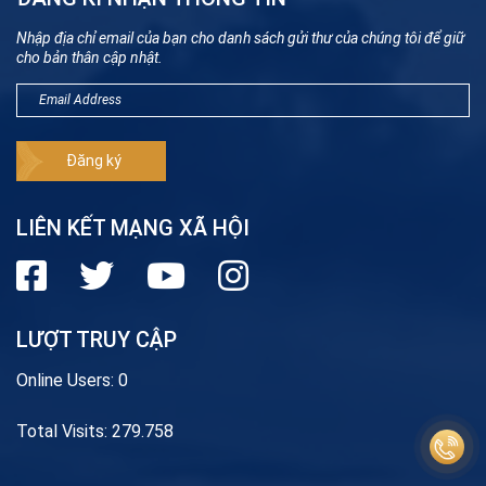
Nhập địa chỉ email của bạn cho danh sách gửi thư của chúng tôi để giữ
cho bản thân cập nhật.
LIÊN KẾT MẠNG XÃ HỘI
LƯỢT TRUY CẬP
Online Users:
0
Total Visits:
279.758