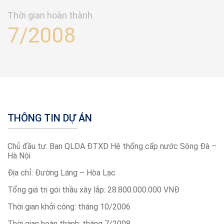
Thời gian hoàn thành
7/2008
THÔNG TIN DỰ ÁN
Chủ đầu tư: Ban QLDA ĐTXD Hệ thống cấp nước Sông Đà –
Hà Nội
Địa chỉ: Đường Láng – Hòa Lạc
Tổng giá trị gói thầu xây lắp: 28.800.000.000 VNĐ
Thời gian khởi công: tháng 10/2006
Thời gian hoàn thành: tháng 7/2008