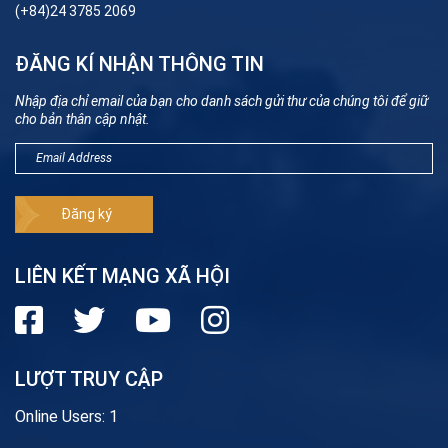
(+84)24 3785 2069
ĐĂNG KÍ NHẬN THÔNG TIN
Nhập địa chỉ email của bạn cho danh sách gửi thư của chúng tôi để giữ
cho bản thân cập nhật.
LIÊN KẾT MẠNG XÃ HỘI
LƯỢT TRUY CẬP
Online Users:
1