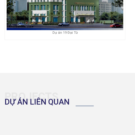
Dự án 19 Đại Từ
PROJECTS
DỰ ÁN LIÊN QUAN