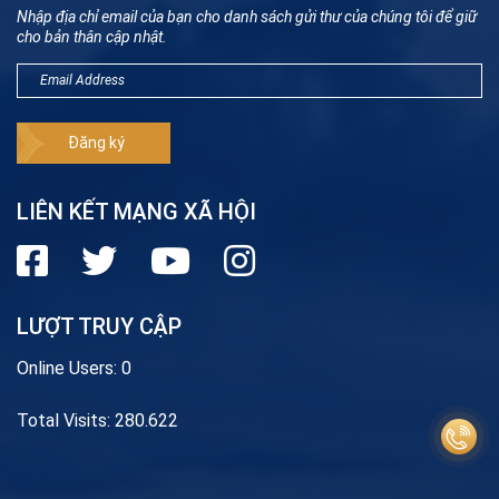
Nhập địa chỉ email của bạn cho danh sách gửi thư của chúng tôi để giữ
cho bản thân cập nhật.
LIÊN KẾT MẠNG XÃ HỘI
LƯỢT TRUY CẬP
Online Users:
0
Total Visits:
280.622