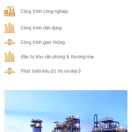
Công trình công nghiệp
Công trình dân dụng
Công trình giao thông
Đầu tư khu văn phòng & thương mại
Phát triển khu đô thị và nhà ở