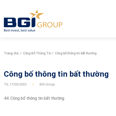
Trang chủ
/
Công Bố Thông Tin
/
Công bố thông tin bất thường
Công bố thông tin bất thường
T6,
17/03/2023
BGI Group
44. Công bố thông tin bất thường