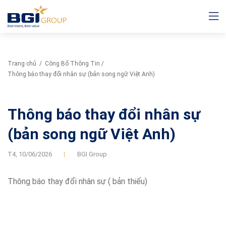
Trang chủ
/
Công Bố Thông Tin
/
Thông báo thay đổi nhân sự (bản song ngữ Việt Anh)
Thông báo thay đổi nhân sự
(bản song ngữ Việt Anh)
T4,
10/06/2026
BGI Group
Thông báo thay đổi nhân sự ( bản thiếu)