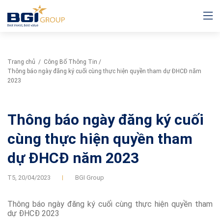
Trang chủ
/
Công Bố Thông Tin
/
Thông báo ngày đăng ký cuối cùng thực hiện quyền tham dự ĐHCĐ năm
2023
Thông báo ngày đăng ký cuối
cùng thực hiện quyền tham
dự ĐHCĐ năm 2023
T5,
20/04/2023
BGI Group
Thông báo ngày đăng ký cuối cùng thực hiện quyền tham
dự ĐHCĐ 2023