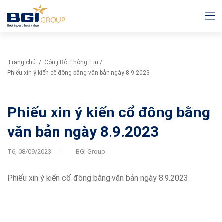
Trang chủ
/
Công Bố Thông Tin
/
Phiếu xin ý kiến cổ đông bằng văn bản ngày 8.9.2023
Phiếu xin ý kiến cổ đông bằng
văn bản ngày 8.9.2023
T6,
08/09/2023
BGI Group
Phiếu xin ý kiến cổ đông bằng văn bản ngày 8.9.2023