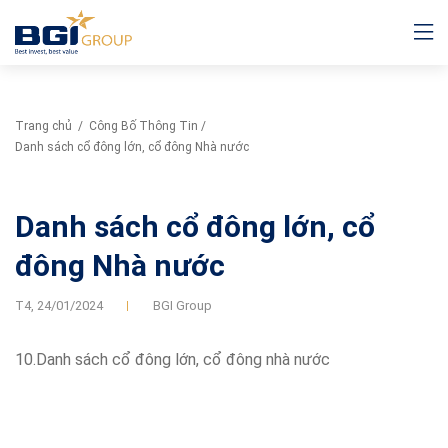
Trang chủ
/
Công Bố Thông Tin
/
Danh sách cổ đông lớn, cổ đông Nhà nước
Danh sách cổ đông lớn, cổ
đông Nhà nước
T4,
24/01/2024
BGI Group
10.Danh sách cổ đông lớn, cổ đông nhà nước