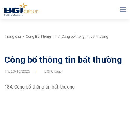
Trang chủ
/
Công Bố Thông Tin
/
Công bố thông tin bất thường
Công bố thông tin bất thường
T5,
23/10/2025
BGI Group
184. Công bố thông tin bất thường