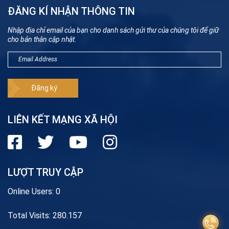
ĐĂNG KÍ NHẬN THÔNG TIN
Nhập địa chỉ email của bạn cho danh sách gửi thư của chúng tôi để giữ
cho bản thân cập nhật.
LIÊN KẾT MẠNG XÃ HỘI
LƯỢT TRUY CẬP
Online Users:
0
Total Visits:
280.157