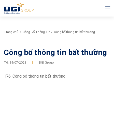
Trang chủ
/
Công Bố Thông Tin
/
Công bố thông tin bất thường
Công bố thông tin bất thường
T6,
14/07/2023
BGI Group
176. Công bố thông tin bất thường