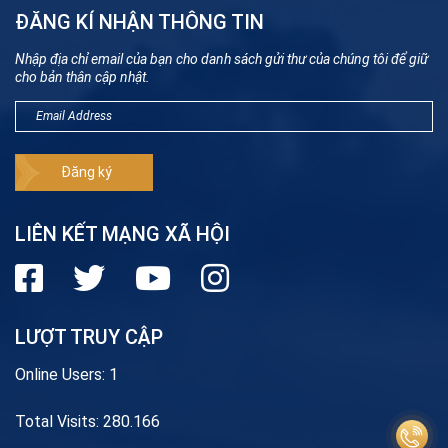
ĐĂNG KÍ NHẬN THÔNG TIN
Nhập địa chỉ email của bạn cho danh sách gửi thư của chúng tôi để giữ
cho bản thân cập nhật.
LIÊN KẾT MẠNG XÃ HỘI
LƯỢT TRUY CẬP
Online Users:
1
Total Visits:
280.166