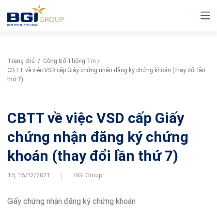
Trang chủ
/
Công Bố Thông Tin
/
CBTT về việc VSD cấp Giấy chứng nhận đăng ký chứng khoán (thay đổi lần
thứ 7)
CBTT về việc VSD cấp Giấy
chứng nhận đăng ký chứng
khoán (thay đổi lần thứ 7)
T5,
16/12/2021
BGI Group
Giấy chứng nhận đăng ký chứng khoán