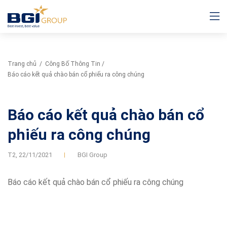
Trang chủ
/
Công Bố Thông Tin
/
Báo cáo kết quả chào bán cổ phiếu ra công chúng
Báo cáo kết quả chào bán cổ
phiếu ra công chúng
T2,
22/11/2021
BGI Group
Báo cáo kết quả chào bán cổ phiếu ra công chúng