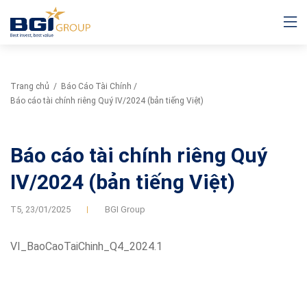
Trang chủ
/
Báo Cáo Tài Chính
/
Báo cáo tài chính riêng Quý IV/2024 (bản tiếng Việt)
Báo cáo tài chính riêng Quý
IV/2024 (bản tiếng Việt)
T5,
23/01/2025
BGI Group
VI_BaoCaoTaiChinh_Q4_2024.1