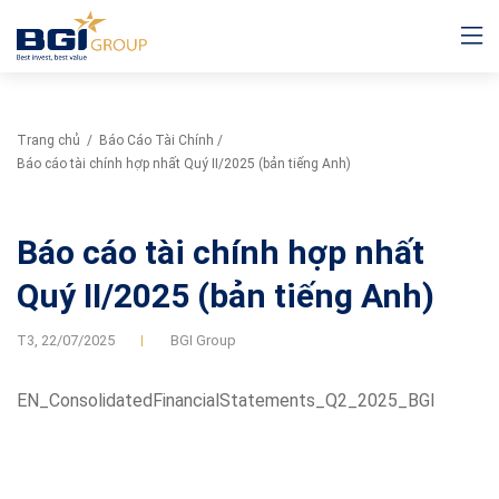
Trang chủ
/
Báo Cáo Tài Chính
/
Báo cáo tài chính hợp nhất Quý II/2025 (bản tiếng Anh)
Báo cáo tài chính hợp nhất
Quý II/2025 (bản tiếng Anh)
T3,
22/07/2025
BGI Group
EN_ConsolidatedFinancialStatements_Q2_2025_BGI